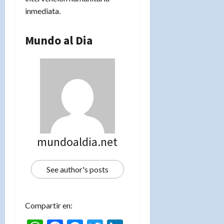
inmediata.
Mundo al Dia
mundoaldia.net
See author's posts
Compartir en: