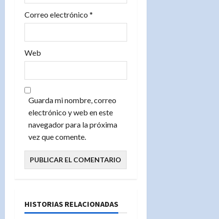
s
Correo electrónico
*
Web
Guarda mi nombre, correo
electrónico y web en este
navegador para la próxima
vez que comente.
HISTORIAS RELACIONADAS