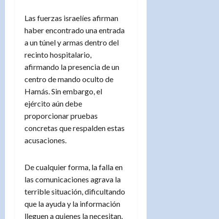
Las fuerzas israelíes afirman
haber encontrado una entrada
a un túnel y armas dentro del
recinto hospitalario,
afirmando la presencia de un
centro de mando oculto de
Hamás. Sin embargo, el
ejército aún debe
proporcionar pruebas
concretas que respalden estas
acusaciones.
De cualquier forma, la falla en
las comunicaciones agrava la
terrible situación, dificultando
que la ayuda y la información
lleguen a quienes la necesitan.