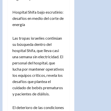
Hospital Shifa bajo escrutinio:
desafíos en medio del corte de
energía
Las tropas israelíes continúan
su búsqueda dentro del
hospital Shifa, que lleva casi
una semana sin electricidad. El
personal del hospital, que
lucha por mantener operativos
los equipos críticos, revela los
desafíos que plantea el
cuidado de bebés prematuros
y pacientes de diálisis.
El deterioro de las condiciones