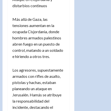
disturbios continuos
Más allá de Gaza, las
tensiones aumentan en la
ocupada Cisjordania, donde
hombres armados palestinos
abren fuego en un puesto de
control, matando a un soldado
e hiriendo a otros tres.
Los agresores, supuestamente
armados con rifles de asalto,
pistolas y hachas, estaban
planeando un ataque en
Jerusalén. Hamás se atribuye
la responsabilidad del
incidente, destacando el