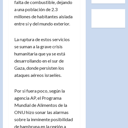
falta de combustible, dejando
a una población de 2.3
millones de habitantes aislada
entre sí y del mundo exterior.
La ruptura de estos servicios
se suman a la grave crisis
humanitaria que ya se está
desarrollando en el sur de
Gaza, donde persisten los
ataques aéreos israelíes.
Por si fuera poco, según la
agencia AP, el Programa
Mundial de Alimentos de la
ONU hizo sonar las alarmas
sobre la inminente posibilidad
de hambruna en la región a