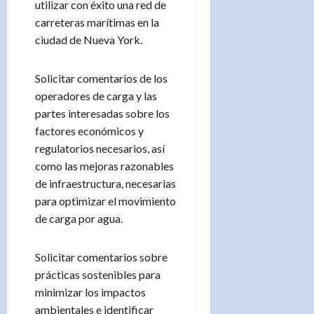
utilizar con éxito una red de
carreteras marítimas en la
ciudad de Nueva York.
Solicitar comentarios de los
operadores de carga y las
partes interesadas sobre los
factores económicos y
regulatorios necesarios, así
como las mejoras razonables
de infraestructura, necesarias
para optimizar el movimiento
de carga por agua.
Solicitar comentarios sobre
prácticas sostenibles para
minimizar los impactos
ambientales e identificar