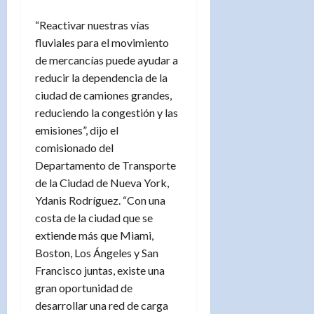
“Reactivar nuestras vías
fluviales para el movimiento
de mercancías puede ayudar a
reducir la dependencia de la
ciudad de camiones grandes,
reduciendo la congestión y las
emisiones”, dijo el
comisionado del
Departamento de Transporte
de la Ciudad de Nueva York,
Ydanis Rodríguez. “Con una
costa de la ciudad que se
extiende más que Miami,
Boston, Los Ángeles y San
Francisco juntas, existe una
gran oportunidad de
desarrollar una red de carga