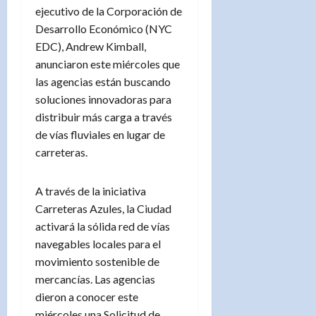
ejecutivo de la Corporación de
Desarrollo Económico (NYC
EDC), Andrew Kimball,
anunciaron este miércoles que
las agencias están buscando
soluciones innovadoras para
distribuir más carga a través
de vías fluviales en lugar de
carreteras.
A través de la iniciativa
Carreteras Azules, la Ciudad
activará la sólida red de vías
navegables locales para el
movimiento sostenible de
mercancías. Las agencias
dieron a conocer este
miércoles una Solicitud de