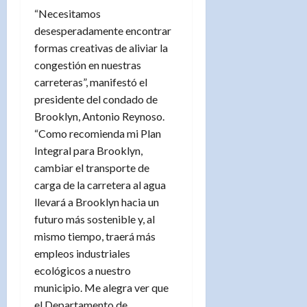
“Necesitamos
desesperadamente encontrar
formas creativas de aliviar la
congestión en nuestras
carreteras”, manifestó el
presidente del condado de
Brooklyn, Antonio Reynoso.
“Como recomienda mi Plan
Integral para Brooklyn,
cambiar el transporte de
carga de la carretera al agua
llevará a Brooklyn hacia un
futuro más sostenible y, al
mismo tiempo, traerá más
empleos industriales
ecológicos a nuestro
municipio. Me alegra ver que
el Departamento de