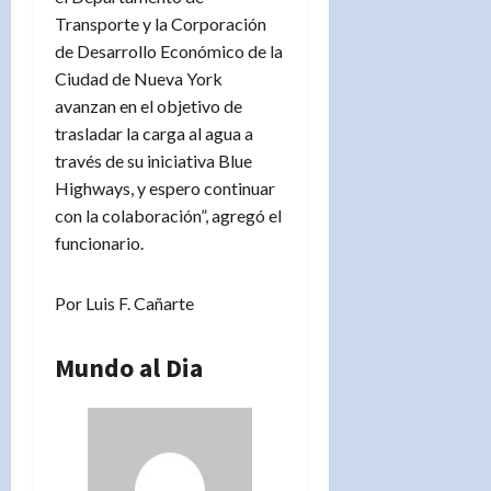
Transporte y la Corporación
de Desarrollo Económico de la
Ciudad de Nueva York
avanzan en el objetivo de
trasladar la carga al agua a
través de su iniciativa Blue
Highways, y espero continuar
con la colaboración”, agregó el
funcionario.
Por Luis F. Cañarte
Mundo al Dia