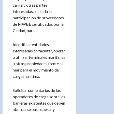
carga y otras partes
interesadas, incluida la
participación de proveedores
de MWBE certificados por la
Ciudad, para:
Identificar entidades
interesadas en facilitar, operar
o utilizar terminales marítimas
u otras propiedades frente al
mar para el movimiento de
carga marítima.
Solicitar comentarios de los
operadores de carga sobre las
barreras existentes que deben
abordarse para operar y