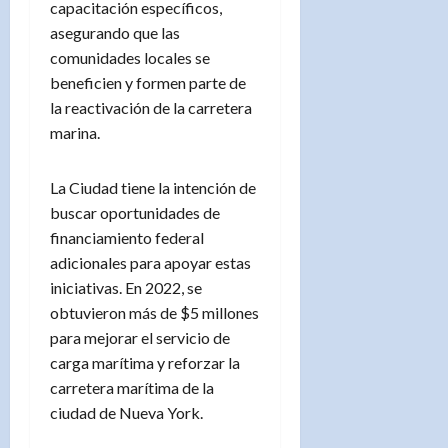
capacitación específicos,
asegurando que las
comunidades locales se
beneficien y formen parte de
la reactivación de la carretera
marina.
La Ciudad tiene la intención de
buscar oportunidades de
financiamiento federal
adicionales para apoyar estas
iniciativas. En 2022, se
obtuvieron más de $5 millones
para mejorar el servicio de
carga marítima y reforzar la
carretera marítima de la
ciudad de Nueva York.