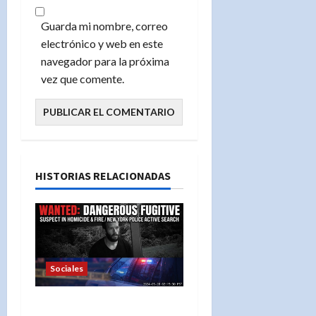
Guarda mi nombre, correo
electrónico y web en este
navegador para la próxima
vez que comente.
HISTORIAS RELACIONADAS
Sociales
«¡No se acerque! Buscan a