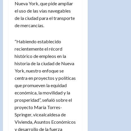
Nueva York, que pide ampliar
el uso de las vías navegables
de la ciudad para el transporte
de mercancías.
“Habiendo establecido
recientemente el récord
histórico de empleos en la
historia de la ciudad de Nueva
York, nuestro enfoque se
centra en proyectos y políticas
que promueven la equidad
económica, la movilidad y la
prosperidad”, señaló sobre el
proyecto María Torres-
Springer, vicealcaldesa de
Vivienda, Asuntos Económicos
y desarrollo de la fuerza