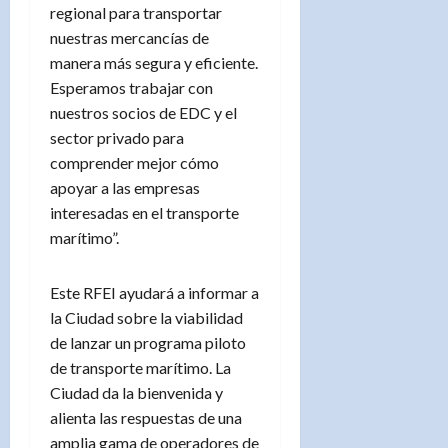
regional para transportar
nuestras mercancías de
manera más segura y eficiente.
Esperamos trabajar con
nuestros socios de EDC y el
sector privado para
comprender mejor cómo
apoyar a las empresas
interesadas en el transporte
marítimo”.
Este RFEI ayudará a informar a
la Ciudad sobre la viabilidad
de lanzar un programa piloto
de transporte marítimo. La
Ciudad da la bienvenida y
alienta las respuestas de una
amplia gama de operadores de