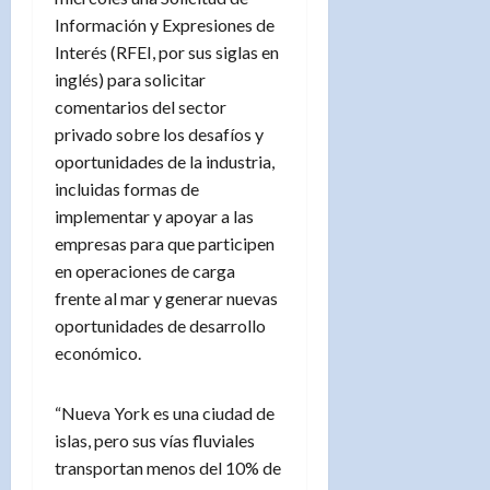
Información y Expresiones de
Interés (RFEI, por sus siglas en
inglés) para solicitar
comentarios del sector
privado sobre los desafíos y
oportunidades de la industria,
incluidas formas de
implementar y apoyar a las
empresas para que participen
en operaciones de carga
frente al mar y generar nuevas
oportunidades de desarrollo
económico.
“Nueva York es una ciudad de
islas, pero sus vías fluviales
transportan menos del 10% de