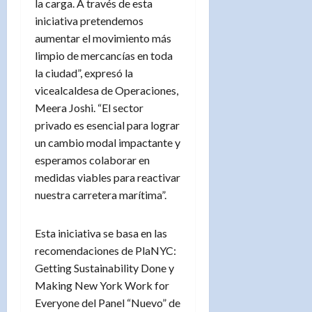
la carga. A través de esta
iniciativa pretendemos
aumentar el movimiento más
limpio de mercancías en toda
la ciudad”, expresó la
vicealcaldesa de Operaciones,
Meera Joshi. “El sector
privado es esencial para lograr
un cambio modal impactante y
esperamos colaborar en
medidas viables para reactivar
nuestra carretera marítima”.
Esta iniciativa se basa en las
recomendaciones de PlaNYC:
Getting Sustainability Done y
Making New York Work for
Everyone del Panel “Nuevo” de