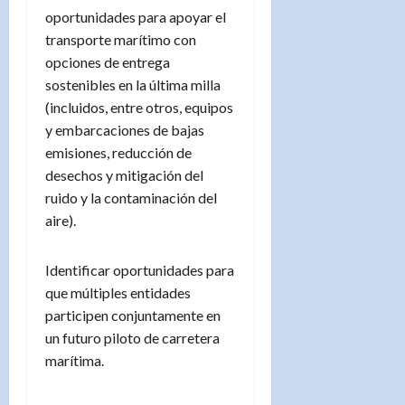
oportunidades para apoyar el
transporte marítimo con
opciones de entrega
sostenibles en la última milla
(incluidos, entre otros, equipos
y embarcaciones de bajas
emisiones, reducción de
desechos y mitigación del
ruido y la contaminación del
aire).
Identificar oportunidades para
que múltiples entidades
participen conjuntamente en
un futuro piloto de carretera
marítima.