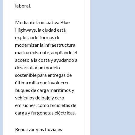
laboral.
Mediante la iniciativa Blue
Highways, la ciudad está
explorando formas de
modernizar la infraestructura
marina existente, ampliando el
acceso a la costa y ayudando a
desarrollar un modelo
sostenible para entregas de
última milla que involucren
buques de carga marítimos y
vehículos de bajo y cero
emisiones, como bicicletas de
carga y furgonetas eléctricas.
Reactivar vías fluviales