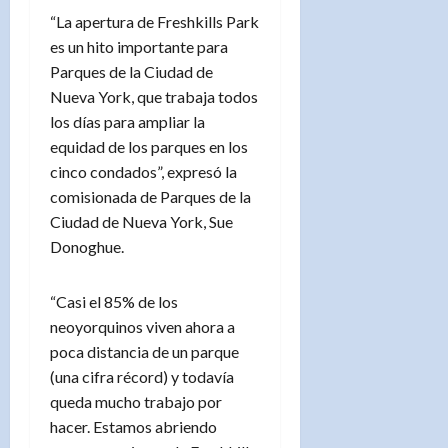
“La apertura de Freshkills Park
es un hito importante para
Parques de la Ciudad de
Nueva York, que trabaja todos
los días para ampliar la
equidad de los parques en los
cinco condados”, expresó la
comisionada de Parques de la
Ciudad de Nueva York, Sue
Donoghue.
“Casi el 85% de los
neoyorquinos viven ahora a
poca distancia de un parque
(una cifra récord) y todavía
queda mucho trabajo por
hacer. Estamos abriendo