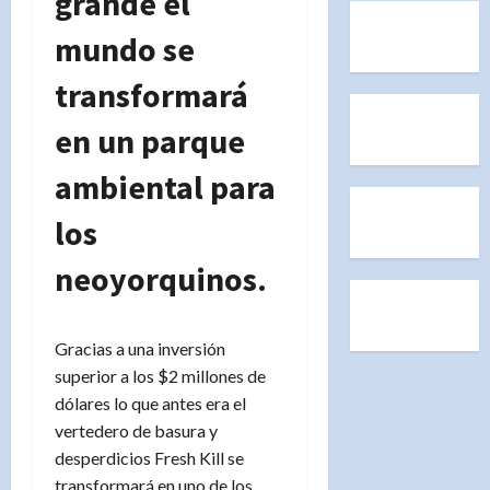
grande el
mundo se
transformará
en un parque
ambiental para
los
neoyorquinos.
Gracias a una inversión
superior a los $2 millones de
dólares lo que antes era el
vertedero de basura y
desperdicios Fresh Kill se
transformará en uno de los