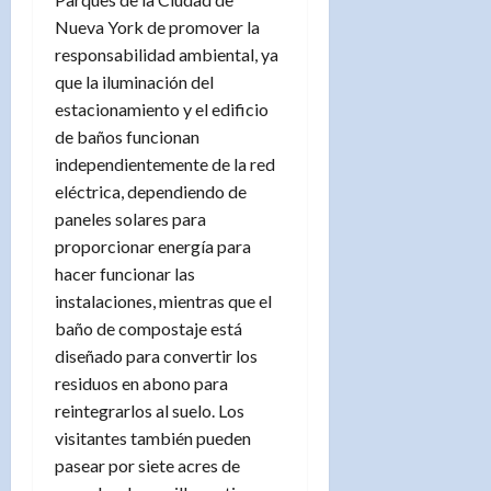
Nueva York de promover la
responsabilidad ambiental, ya
que la iluminación del
estacionamiento y el edificio
de baños funcionan
independientemente de la red
eléctrica, dependiendo de
paneles solares para
proporcionar energía para
hacer funcionar las
instalaciones, mientras que el
baño de compostaje está
diseñado para convertir los
residuos en abono para
reintegrarlos al suelo. Los
visitantes también pueden
pasear por siete acres de