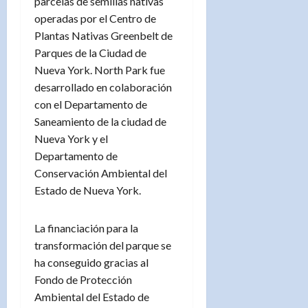
parcelas de semillas nativas
operadas por el Centro de
Plantas Nativas Greenbelt de
Parques de la Ciudad de
Nueva York. North Park fue
desarrollado en colaboración
con el Departamento de
Saneamiento de la ciudad de
Nueva York y el
Departamento de
Conservación Ambiental del
Estado de Nueva York.
La financiación para la
transformación del parque se
ha conseguido gracias al
Fondo de Protección
Ambiental del Estado de