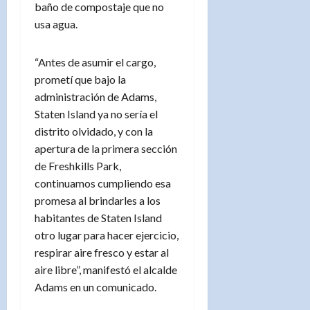
baño de compostaje que no
usa agua.
“Antes de asumir el cargo,
prometí que bajo la
administración de Adams,
Staten Island ya no sería el
distrito olvidado, y con la
apertura de la primera sección
de Freshkills Park,
continuamos cumpliendo esa
promesa al brindarles a los
habitantes de Staten Island
otro lugar para hacer ejercicio,
respirar aire fresco y estar al
aire libre”, manifestó el alcalde
Adams en un comunicado.