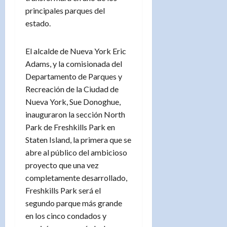
principales parques del
estado.
El alcalde de Nueva York Eric
Adams, y la comisionada del
Departamento de Parques y
Recreación de la Ciudad de
Nueva York, Sue Donoghue,
inauguraron la sección North
Park de Freshkills Park en
Staten Island, la primera que se
abre al público del ambicioso
proyecto que una vez
completamente desarrollado,
Freshkills Park será el
segundo parque más grande
en los cinco condados y