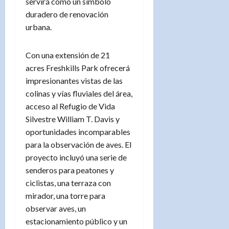
servirá como un símbolo
duradero de renovación
urbana.
Con una extensión de 21
acres Freshkills Park ofrecerá
impresionantes vistas de las
colinas y vías fluviales del área,
acceso al Refugio de Vida
Silvestre William T. Davis y
oportunidades incomparables
para la observación de aves. El
proyecto incluyó una serie de
senderos para peatones y
ciclistas, una terraza con
mirador, una torre para
observar aves, un
estacionamiento público y un