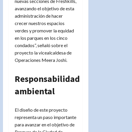
nuevas secciones de Freshkills,
avanzando el objetivo de esta
administración de hacer
crecer nuestros espacios
verdes y promover la equidad
en los parques en los cinco
condados”, señaló sobre el
proyecto la vicealcaldesa de
Operaciones Meera Joshi.
Responsabilidad
ambiental
El diseño de este proyecto
representa un paso importante
para avanzar en el objetivo de
Parques de la Ciudad de