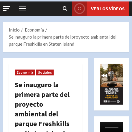
VER LOS VÍDEOS
Menú
principal
Inicio
Economía
Se inauguro la primera parte del proyecto ambiental del
parque Freshkills en Staten Island
Economía
Sociales
Se inauguro la
primera parte del
proyecto
ambiental del
parque Freshkills