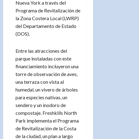
Nueva York a través del
Programa de Revitalización de
la Zona Costera Local (LWRP)
del Departamento de Estado
(DOS).
Entre las atracciones del
parque instaladas con este
financiamiento incluyeron una
torre de observación de aves,
una terraza con vista al
humedal, un vivero de árboles
para especies nativas, un
sendero y un inodoro de
compostaje. Freshkills North
Park implementa el Programa
de Revitalización de la Costa
de la ciudad, un plan a largo