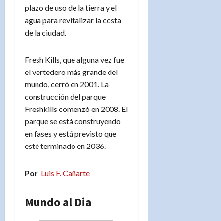
plazo de uso de la tierra y el
agua para revitalizar la costa
de la ciudad.
Fresh Kills, que alguna vez fue
el vertedero más grande del
mundo, cerró en 2001. La
construcción del parque
Freshkills comenzó en 2008. El
parque se está construyendo
en fases y está previsto que
esté terminado en 2036.
Por
Luis F. Cañarte
Mundo al Dia