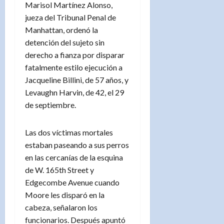
Marisol Martínez Alonso,
jueza del Tribunal Penal de
Manhattan, ordenó la
detención del sujeto sin
derecho a fianza por disparar
fatalmente estilo ejecución a
Jacqueline Billini, de 57 años, y
Levaughn Harvin, de 42, el 29
de septiembre.
Las dos víctimas mortales
estaban paseando a sus perros
en las cercanías de la esquina
de W. 165th Street y
Edgecombe Avenue cuando
Moore les disparó en la
cabeza, señalaron los
funcionarios. Después apuntó