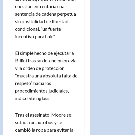
cuestión enfrentaría una
sentencia de cadena perpetua
sin posibilidad de libertad
condicional, “un fuerte
incentivo para huir”.
El simple hecho de ejecutar a
Billini tras su detención previa
y la orden de protección
“muestra una absoluta falta de
respeto” hacia los
procedimientos judiciales,
indicó Steinglass.
Tras el asesinato, Moore se
subió a un autobús y se
cambió la ropa para evitar la