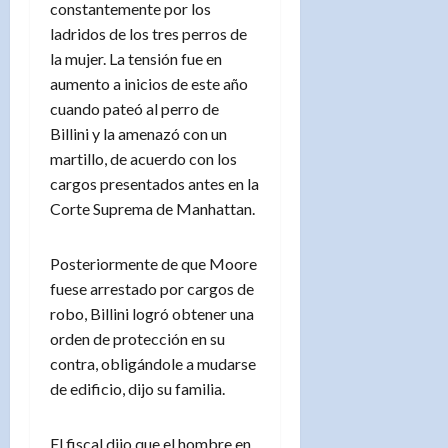
constantemente por los
ladridos de los tres perros de
la mujer. La tensión fue en
aumento a inicios de este año
cuando pateó al perro de
Billini y la amenazó con un
martillo, de acuerdo con los
cargos presentados antes en la
Corte Suprema de Manhattan.
Posteriormente de que Moore
fuese arrestado por cargos de
robo, Billini logró obtener una
orden de protección en su
contra, obligándole a mudarse
de edificio, dijo su familia.
El fiscal dijo que el hombre en