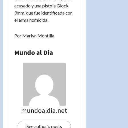
acusado y una pistola Glock
9mm. que fue identificada con
el arma homicida.
Por Marlyn Montilla
Mundo al Dia
mundoaldia.net
See author's posts