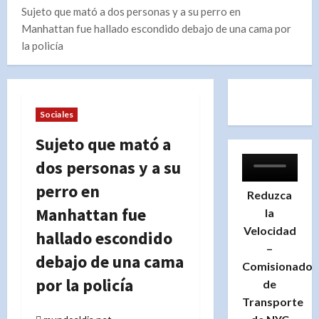
Sujeto que mató a dos personas y a su perro en
Manhattan fue hallado escondido debajo de una cama por
la policía
Sociales
Sujeto que mató a
dos personas y a su
perro en
Reduzca
Manhattan fue
la
Velocidad
hallado escondido
–
debajo de una cama
Comisionado
por la policía
de
Transporte