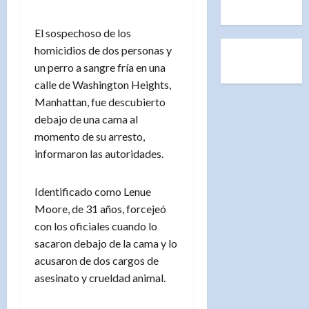
El sospechoso de los
homicidios de dos personas y
un perro a sangre fría en una
calle de Washington Heights,
Manhattan, fue descubierto
debajo de una cama al
momento de su arresto,
informaron las autoridades.
Identificado como Lenue
Moore, de 31 años, forcejeó
con los oficiales cuando lo
sacaron debajo de la cama y lo
acusaron de dos cargos de
asesinato y crueldad animal.