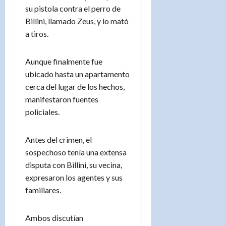
su pistola contra el perro de
Billini, llamado Zeus, y lo mató
a tiros.
Aunque finalmente fue
ubicado hasta un apartamento
cerca del lugar de los hechos,
manifestaron fuentes
policiales.
Antes del crimen, el
sospechoso tenía una extensa
disputa con Billini, su vecina,
expresaron los agentes y sus
familiares.
Ambos discutían