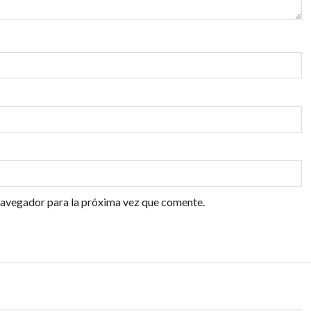
navegador para la próxima vez que comente.