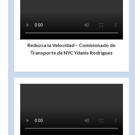
Reduzca la Velocidad – Comisionado de
Transporte de NYC Ydanis Rodríguez