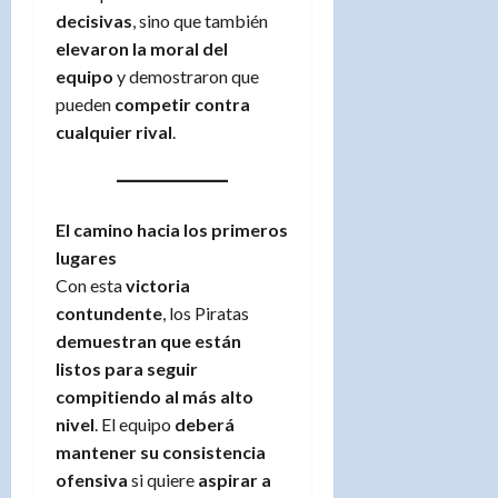
decisivas
, sino que también
elevaron la moral del
equipo
y demostraron que
pueden
competir contra
cualquier rival
.
El camino hacia los primeros
lugares
Con esta
victoria
contundente
, los Piratas
demuestran que están
listos para seguir
compitiendo al más alto
nivel
. El equipo
deberá
mantener su consistencia
ofensiva
si quiere
aspirar a