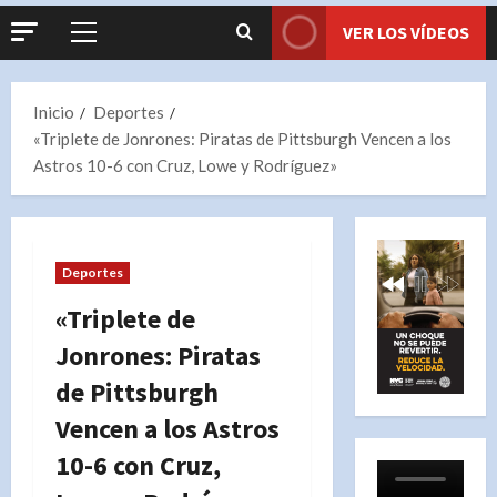
VER LOS VÍDEOS
Menú
principal
Inicio
Deportes
«Triplete de Jonrones: Piratas de Pittsburgh Vencen a los
Astros 10-6 con Cruz, Lowe y Rodríguez»
Deportes
«Triplete de
Jonrones: Piratas
de Pittsburgh
Vencen a los Astros
10-6 con Cruz,