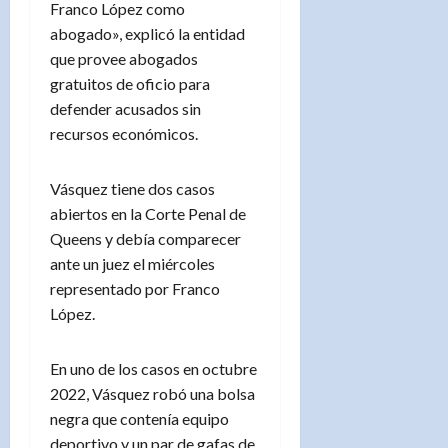
Franco López como
abogado», explicó la entidad
que provee abogados
gratuitos de oficio para
defender acusados sin
recursos económicos.
Vásquez tiene dos casos
abiertos en la Corte Penal de
Queens y debía comparecer
ante un juez el miércoles
representado por Franco
López.
En uno de los casos en octubre
2022, Vásquez robó una bolsa
negra que contenía equipo
deportivo y un par de gafas de