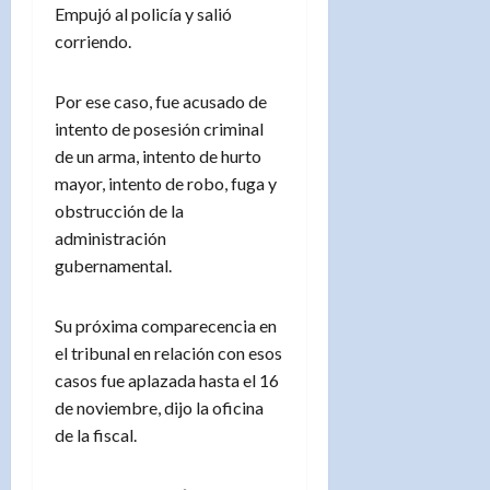
Empujó al policía y salió
corriendo.
Por ese caso, fue acusado de
intento de posesión criminal
de un arma, intento de hurto
mayor, intento de robo, fuga y
obstrucción de la
administración
gubernamental.
Su próxima comparecencia en
el tribunal en relación con esos
casos fue aplazada hasta el 16
de noviembre, dijo la oficina
de la fiscal.