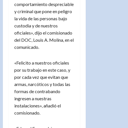
comportamiento despreciable
y criminal que pone en peligro
la vida de las personas bajo
custodia y de nuestros
oficiales», dijo el comisionado
del DOC, Louis A. Molina, en el
comunicado.
«Felicito a nuestros oficiales
por su trabajo en este caso, y
por cada vez que evitan que
armas, narcóticos y todas las
formas de contrabando
ingresen a nuestras
instalaciones», añadió el
comisionado.