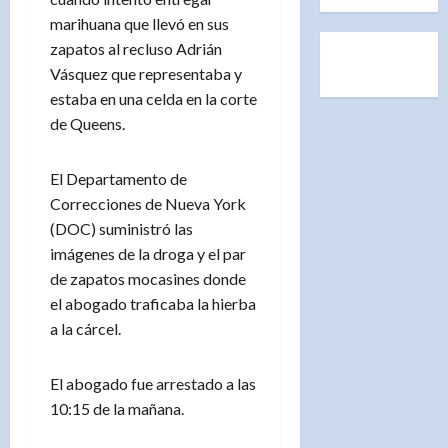
marihuana que llevó en sus
zapatos al recluso Adrián
Vásquez que representaba y
estaba en una celda en la corte
de Queens.
El Departamento de
Correcciones de Nueva York
(DOC) suministró las
imágenes de la droga y el par
de zapatos mocasines donde
el abogado traficaba la hierba
a la cárcel.
El abogado fue arrestado a las
10:15 de la mañana.