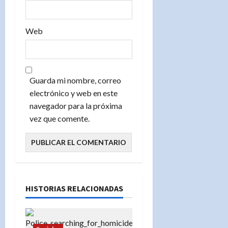
Web
Guarda mi nombre, correo
electrónico y web en este
navegador para la próxima
vez que comente.
HISTORIAS RELACIONADAS