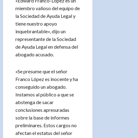
«Edward Franco-López es un
miembro valioso del equipo de
la Sociedad de Ayuda Legal y
tiene nuestro apoyo
inquebrantable», dijo un
representante de la Sociedad
de Ayuda Legal en defensa del
abogado acusado.
«Se presume que el señor
Franco López es inocente y ha
conseguido un abogado.
Instamos al público a que se
abstenga de sacar
conclusiones apresuradas
sobre la base de informes
preliminares. Estos cargos no
afectan el estatus del señor