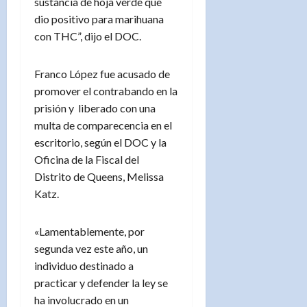
sustancia de hoja verde que
dio positivo para marihuana
con THC”, dijo el DOC.
Franco López fue acusado de
promover el contrabando en la
prisión y liberado con una
multa de comparecencia en el
escritorio, según el DOC y la
Oficina de la Fiscal del
Distrito de Queens, Melissa
Katz.
«Lamentablemente, por
segunda vez este año, un
individuo destinado a
practicar y defender la ley se
ha involucrado en un