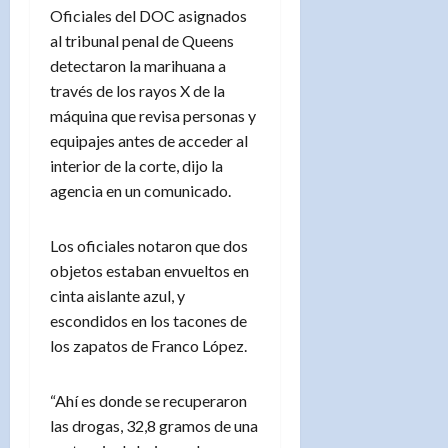
Oficiales del DOC asignados
al tribunal penal de Queens
detectaron la marihuana a
través de los rayos X de la
máquina que revisa personas y
equipajes antes de acceder al
interior de la corte, dijo la
agencia en un comunicado.
Los oficiales notaron que dos
objetos estaban envueltos en
cinta aislante azul, y
escondidos en los tacones de
los zapatos de Franco López.
“Ahí es donde se recuperaron
las drogas, 32,8 gramos de una