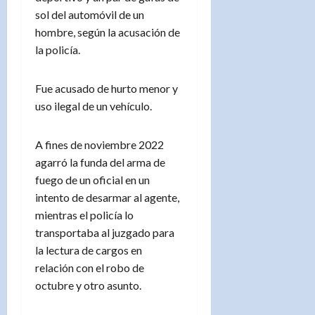
sol del automóvil de un
hombre, según la acusación de
la policía.
Fue acusado de hurto menor y
uso ilegal de un vehículo.
A fines de noviembre 2022
agarró la funda del arma de
fuego de un oficial en un
intento de desarmar al agente,
mientras el policía lo
transportaba al juzgado para
la lectura de cargos en
relación con el robo de
octubre y otro asunto.