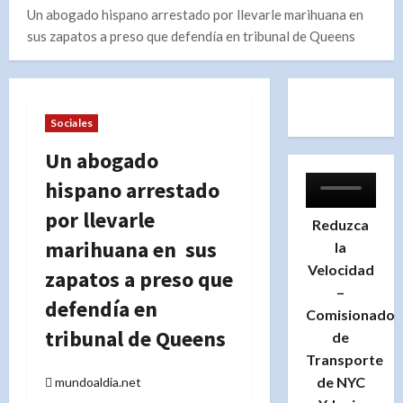
Un abogado hispano arrestado por llevarle marihuana en
sus zapatos a preso que defendía en tribunal de Queens
Sociales
Un abogado
hispano arrestado
por llevarle
Reduzca
marihuana en sus
la
Velocidad
zapatos a preso que
–
defendía en
Comisionado
tribunal de Queens
de
Transporte
de NYC
mundoaldia.net