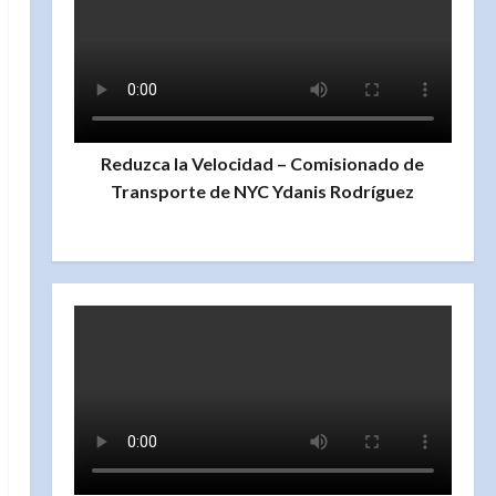
Reduzca la Velocidad – Comisionado de
Transporte de NYC Ydanis Rodríguez