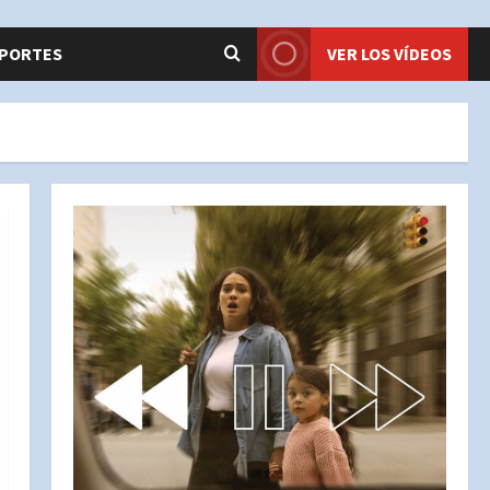
PORTES
VER LOS VÍDEOS