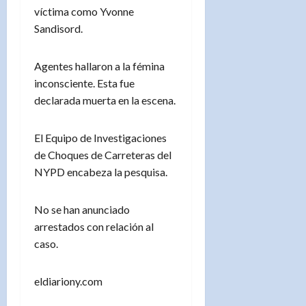
víctima como Yvonne
Sandisord.
Agentes hallaron a la fémina
inconsciente. Esta fue
declarada muerta en la escena.
El Equipo de Investigaciones
de Choques de Carreteras del
NYPD encabeza la pesquisa.
No se han anunciado
arrestados con relación al
caso.
eldiariony.com