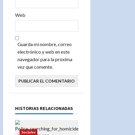
Web
Guarda mi nombre, correo
electrónico y web en este
navegador para la próxima
vez que comente.
HISTORIAS RELACIONADAS
Sociales