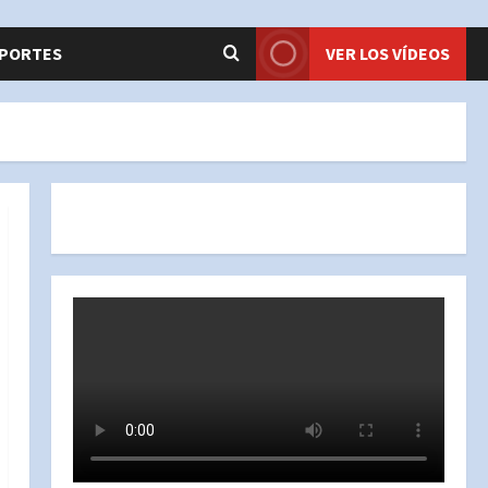
PORTES
VER LOS VÍDEOS