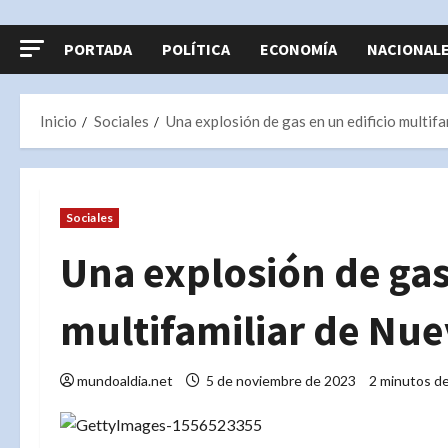
PORTADA
POLÍTICA
ECONOMÍA
NACIONAL
Inicio
Sociales
Una explosión de gas en un edificio multif
Sociales
Una explosión de gas
multifamiliar de Nue
mundoaldia.net
5 de noviembre de 2023
2 minutos de