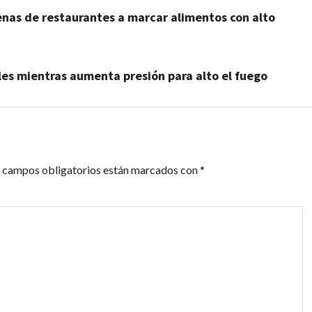
enas de restaurantes a marcar alimentos con alto
iles mientras aumenta presión para alto el fuego
 campos obligatorios están marcados con
*