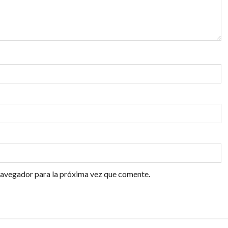
navegador para la próxima vez que comente.