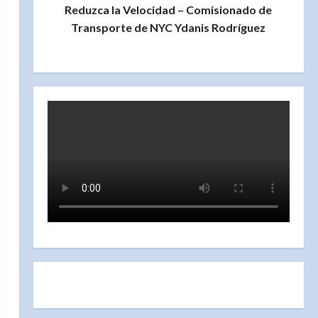
Reduzca la Velocidad – Comisionado de
Transporte de NYC Ydanis Rodríguez