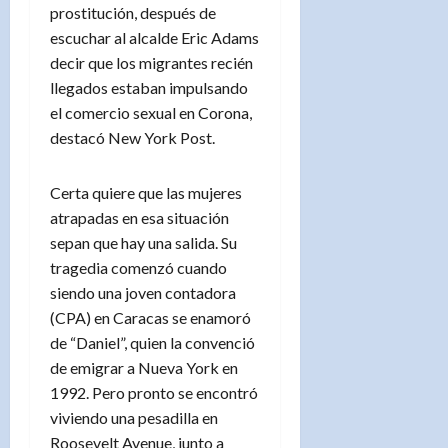
prostitución, después de
escuchar al alcalde Eric Adams
decir que los migrantes recién
llegados estaban impulsando
el comercio sexual en Corona,
destacó New York Post.
Certa quiere que las mujeres
atrapadas en esa situación
sepan que hay una salida. Su
tragedia comenzó cuando
siendo una joven contadora
(CPA) en Caracas se enamoró
de “Daniel”, quien la convenció
de emigrar a Nueva York en
1992. Pero pronto se encontró
viviendo una pesadilla en
Roosevelt Avenue, junto a