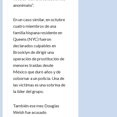
anonimato”.
En un caso similar, en octubre
cuatro miembros de una
familia hispana residente en
Queens (NYC) fueron
declarados culpables en
Brooklyn de dirigir una
operación de prostitución de
menores traídas desde
México que duró años y de
sobornar a un policía. Una de
las víctimas es una sobrina de
la líder del grupo.
También ese mes Douglas
Welsh fue acusado