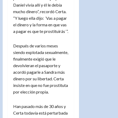
Daniel vivía allí y él le debía
mucho dinero”, recordó Certa.
“Y luego ella dijo: ´Vas a pagar
el dinero y la forma en que vas
a pagar es que te prostituirás´”.
Después de varios meses
siendo explotada sexualmente,
finalmente exigió que le
devolvieran el pasaporte y
acordó pagarle a Sandra más
dinero por su libertad. Certa
insiste en que no fue prostituta
por elección propia.
Han pasado más de 30 años y
Certa todavía está perturbada