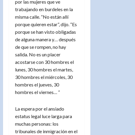
por las mujeres que ve
trabajando en burdeles en la
misma calle. “No están allí
porque quieren estar”, dijo. “Es
porque se han visto obligadas
de alguna manera y… después
de que se rompen, no hay
salida. No es un placer
acostarse con 30 hombres el
lunes, 30 hombres el martes,
30 hombres el miércoles, 30
hombres el jueves, 30
hombres el viernes… “
La espera por el ansiado
estatus legal luce larga para
muchas personas: los
tribunales de inmigración en el