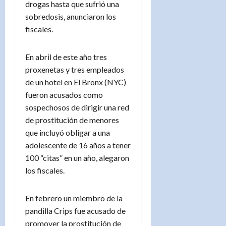
drogas hasta que sufrió una
sobredosis, anunciaron los
fiscales.
En abril de este año tres
proxenetas y tres empleados
de un hotel en El Bronx (NYC)
fueron acusados como
sospechosos de dirigir una red
de prostitución de menores
que incluyó obligar a una
adolescente de 16 años a tener
100 “citas” en un año, alegaron
los fiscales.
En febrero un miembro de la
pandilla Crips fue acusado de
promover la prostitución de