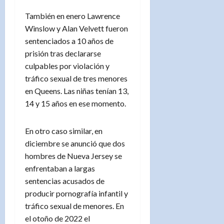
También en enero Lawrence
Winslow y Alan Velvett fueron
sentenciados a 10 años de
prisión tras declararse
culpables por violación y
tráfico sexual de tres menores
en Queens. Las niñas tenían 13,
14 y 15 años en ese momento.
En otro caso similar, en
diciembre se anunció que dos
hombres de Nueva Jersey se
enfrentaban a largas
sentencias acusados de
producir pornografía infantil y
tráfico sexual de menores. En
el otoño de 2022 el