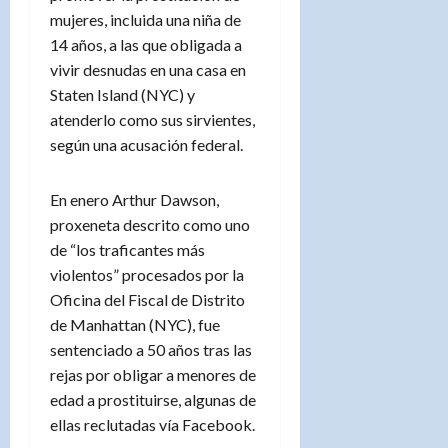
mujeres, incluida una niña de
14 años, a las que obligada a
vivir desnudas en una casa en
Staten Island (NYC) y
atenderlo como sus sirvientes,
según una acusación federal.
En enero Arthur Dawson,
proxeneta descrito como uno
de “los traficantes más
violentos” procesados por la
Oficina del Fiscal de Distrito
de Manhattan (NYC), fue
sentenciado a 50 años tras las
rejas por obligar a menores de
edad a prostituirse, algunas de
ellas reclutadas vía Facebook.