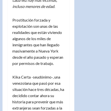
cada vez hay más víctimas,
incluso menores de edad.
Prostitución forzada y
explotación son unas de las
realidades que están viviendo
algunos de los miles de
inmigrantes que han llegado
masivamente a Nueva York
desde el año pasado y esperan
por permisos de trabajo.
Kika Certa -seudónimo-, una
venezolana que pasó por esa
situación hace tres décadas, ha
decidido contar ahora su
historia para prevenir que más
extranjeras sean forzadas a la