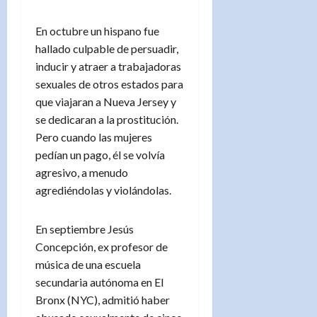
En octubre un hispano fue
hallado culpable de persuadir,
inducir y atraer a trabajadoras
sexuales de otros estados para
que viajaran a Nueva Jersey y
se dedicaran a la prostitución.
Pero cuando las mujeres
pedían un pago, él se volvía
agresivo, a menudo
agrediéndolas y violándolas.
En septiembre Jesús
Concepción, ex profesor de
música de una escuela
secundaria autónoma en El
Bronx (NYC), admitió haber