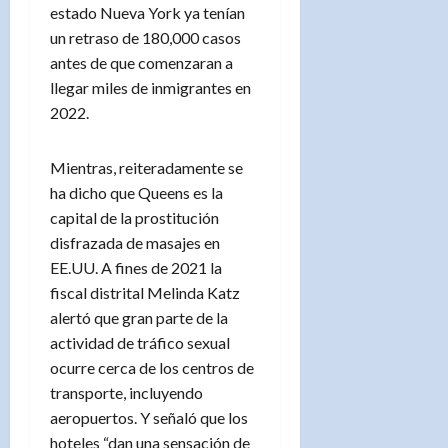
estado Nueva York ya tenían
un retraso de 180,000 casos
antes de que comenzaran a
llegar miles de inmigrantes en
2022.
Mientras, reiteradamente se
ha dicho que Queens es la
capital de la prostitución
disfrazada de masajes en
EE.UU. A fines de 2021 la
fiscal distrital Melinda Katz
alertó que gran parte de la
actividad de tráfico sexual
ocurre cerca de los centros de
transporte, incluyendo
aeropuertos. Y señaló que los
hoteles “dan una sensación de