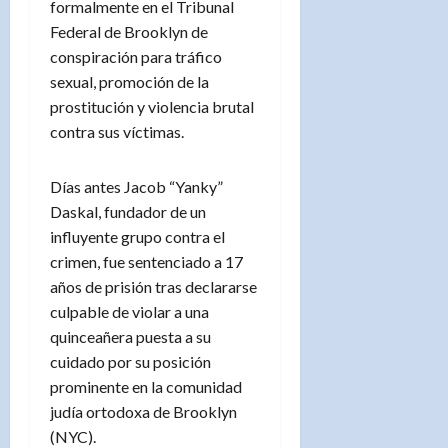
formalmente en el Tribunal
Federal de Brooklyn de
conspiración para tráfico
sexual, promoción de la
prostitución y violencia brutal
contra sus víctimas.
Días antes Jacob “Yanky”
Daskal, fundador de un
influyente grupo contra el
crimen, fue sentenciado a 17
años de prisión tras declararse
culpable de violar a una
quinceañera puesta a su
cuidado por su posición
prominente en la comunidad
judía ortodoxa de Brooklyn
(NYC).