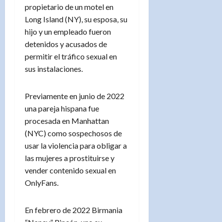
propietario de un motel en
Long Island (NY), su esposa, su
hijo y un empleado fueron
detenidos y acusados de
permitir el tráfico sexual en
sus instalaciones.
Previamente en junio de 2022
una pareja hispana fue
procesada en Manhattan
(NYC) como sospechosos de
usar la violencia para obligar a
las mujeres a prostituirse y
vender contenido sexual en
OnlyFans.
En febrero de 2022 Birmania