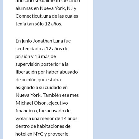
abusado sexualmente de cinco
alumnas en Nueva York, NJ y
Connecticut, una de las cuales
tenía tan sólo 12 años.
En junio Jonathan Luna fue
sentenciado a 12 años de
prisión y 13 más de
supervisión posterior a la
liberación por haber abusado
de un niño que estaba
asignado a su cuidado en
Nueva York. También ese mes
Michael Olson, ejecutivo
financiero, fue acusado de
violar a una menor de 14 años
dentro de habitaciones de
hotel en NYC y proveerle