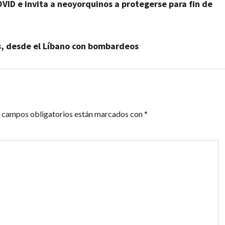
VID e invita a neoyorquinos a protegerse para fin de
s, desde el Líbano con bombardeos
 campos obligatorios están marcados con
*