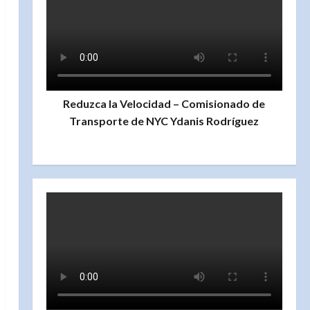
Reduzca la Velocidad – Comisionado de
Transporte de NYC Ydanis Rodríguez