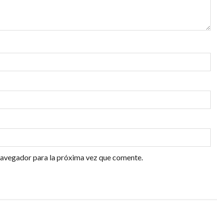
navegador para la próxima vez que comente.