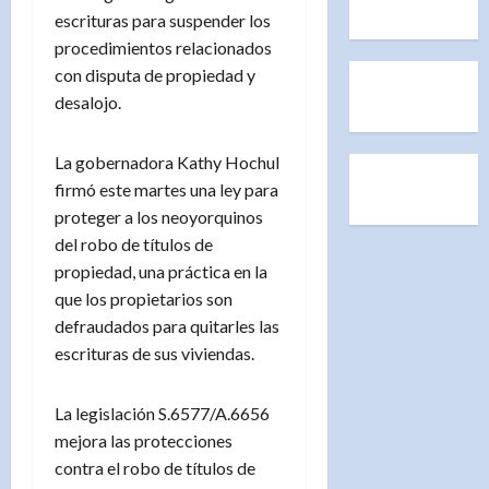
escrituras para suspender los
procedimientos relacionados
con disputa de propiedad y
desalojo.
La gobernadora Kathy Hochul
firmó este martes una ley para
proteger a los neoyorquinos
del robo de títulos de
propiedad, una práctica en la
que los propietarios son
defraudados para quitarles las
escrituras de sus viviendas.
La legislación S.6577/A.6656
mejora las protecciones
contra el robo de títulos de