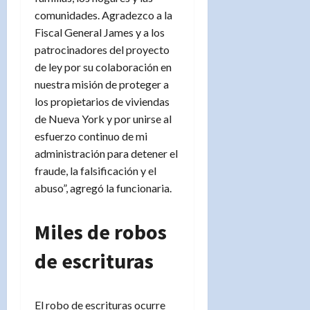
comunidades. Agradezco a la
Fiscal General James y a los
patrocinadores del proyecto
de ley por su colaboración en
nuestra misión de proteger a
los propietarios de viviendas
de Nueva York y por unirse al
esfuerzo continuo de mi
administración para detener el
fraude, la falsificación y el
abuso”, agregó la funcionaria.
Miles de robos
de escrituras
El robo de escrituras ocurre