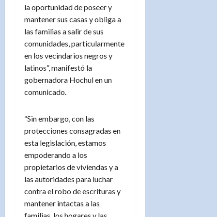
la oportunidad de poseer y
mantener sus casas y obliga a
las familias a salir de sus
comunidades, particularmente
en los vecindarios negros y
latinos”, manifestó la
gobernadora Hochul en un
comunicado.
“Sin embargo, con las
protecciones consagradas en
esta legislación, estamos
empoderando a los
propietarios de viviendas y a
las autoridades para luchar
contra el robo de escrituras y
mantener intactas a las
familias, los hogares y las