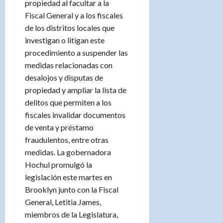
propiedad al facultar a la
Fiscal General y a los fiscales
de los distritos locales que
investigan o litigan este
procedimiento a suspender las
medidas relacionadas con
desalojos y disputas de
propiedad y ampliar la lista de
delitos que permiten a los
fiscales invalidar documentos
de venta y préstamo
fraudulentos, entre otras
medidas. La gobernadora
Hochul promulgó la
legislación este martes en
Brooklyn junto con la Fiscal
General, Letitia James,
miembros de la Legislatura,