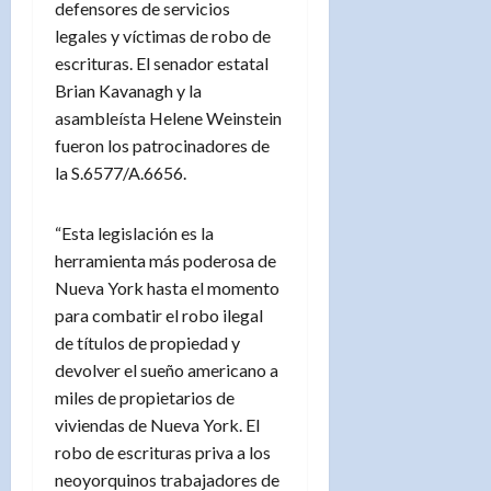
defensores de servicios
legales y víctimas de robo de
escrituras. El senador estatal
Brian Kavanagh y la
asambleísta Helene Weinstein
fueron los patrocinadores de
la S.6577/A.6656.
“Esta legislación es la
herramienta más poderosa de
Nueva York hasta el momento
para combatir el robo ilegal
de títulos de propiedad y
devolver el sueño americano a
miles de propietarios de
viviendas de Nueva York. El
robo de escrituras priva a los
neoyorquinos trabajadores de