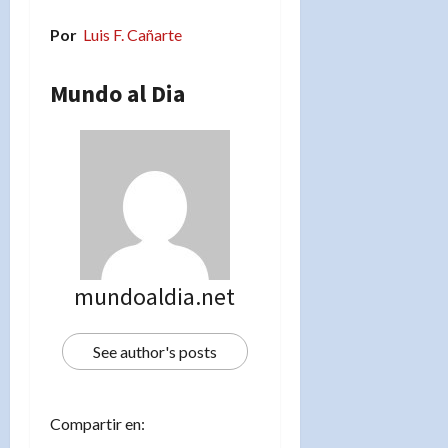
Por
Luis F. Cañarte
Mundo al Dia
mundoaldia.net
See author's posts
Compartir en: