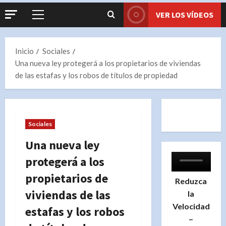
VER LOS VÍDEOS
Menú
principal
Inicio
Sociales
Una nueva ley protegerá a los propietarios de viviendas
de las estafas y los robos de títulos de propiedad
Sociales
Una nueva ley
protegerá a los
propietarios de
Reduzca
viviendas de las
la
Velocidad
estafas y los robos
–