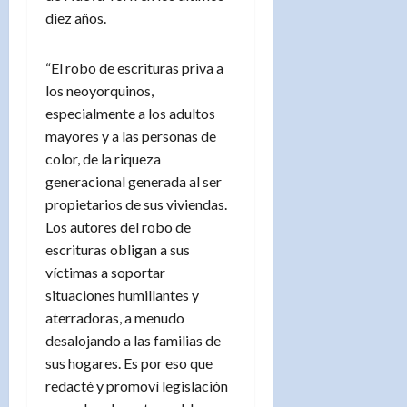
diez años.
“El robo de escrituras priva a
los neoyorquinos,
especialmente a los adultos
mayores y a las personas de
color, de la riqueza
generacional generada al ser
propietarios de sus viviendas.
Los autores del robo de
escrituras obligan a sus
víctimas a soportar
situaciones humillantes y
aterradoras, a menudo
desalojando a las familias de
sus hogares. Es por eso que
redacté y promoví legislación