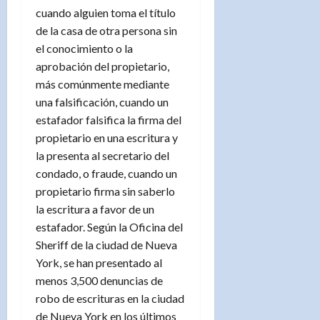
cuando alguien toma el título
de la casa de otra persona sin
el conocimiento o la
aprobación del propietario,
más comúnmente mediante
una falsificación, cuando un
estafador falsifica la firma del
propietario en una escritura y
la presenta al secretario del
condado, o fraude, cuando un
propietario firma sin saberlo
la escritura a favor de un
estafador. Según la Oficina del
Sheriff de la ciudad de Nueva
York, se han presentado al
menos 3,500 denuncias de
robo de escrituras en la ciudad
de Nueva York en los últimos