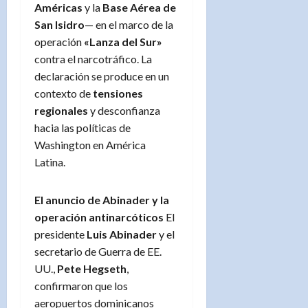
Américas
y la
Base Aérea de
San Isidro
— en el marco de la
operación
«Lanza del Sur»
contra el narcotráfico. La
declaración se produce en un
contexto de
tensiones
regionales
y desconfianza
hacia las políticas de
Washington en América
Latina.
El anuncio de Abinader y la
operación antinarcóticos
El
presidente
Luis Abinader
y el
secretario de Guerra de EE.
UU.,
Pete Hegseth
,
confirmaron que los
aeropuertos dominicanos