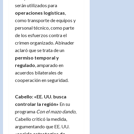
serán utilizados para
operaciones logísticas
,
como transporte de equipos y
personal técnico, como parte
de los esfuerzos contra el
crimen organizado. Abinader
aclaró que se trata de un
permiso temporal y
regulado
, amparado en
acuerdos bilaterales de
cooperación en seguridad.
Cabello: «EE. UU. busca
controlar la región»
En su
programa
Con el mazo dando
,
Cabello criticó la medida,
argumentando que EE. UU.
«recicla estrategias de