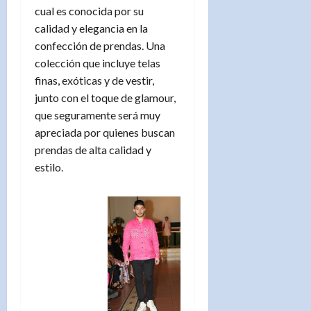
cual es conocida por su
calidad y elegancia en la
confección de prendas. Una
colección que incluye telas
finas, exóticas y de vestir,
junto con el toque de glamour,
que seguramente será muy
apreciada por quienes buscan
prendas de alta calidad y
estilo.