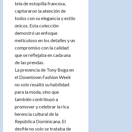
tela de estopilla francesa,
capturaron la atención de
todos con su elegancia y estilo
únicos. Esta colección
demostró un enfoque
meticuloso en los detalles y un
compromiso con la calidad
que se reflejaba en cada una
de las prendas.
La presencia de Tony Boga en
el Downtown Fashion Week
no solo resaltó su habilidad
para la moda, sino que
también contribuyó a
promover y celebrar la rica
herencia cultural de la
República Dominicana. El
desfile no solo se trataba de