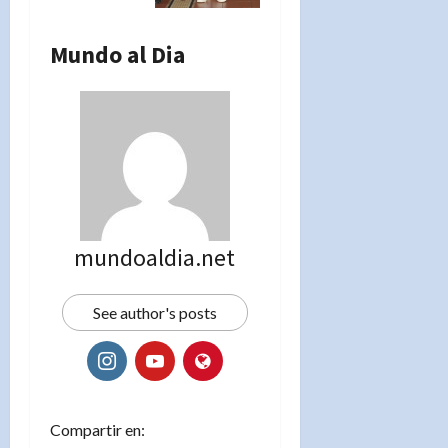
Mundo al Dia
mundoaldia.net
See author's posts
Compartir en: