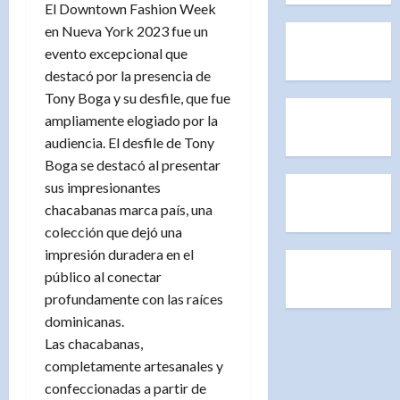
El Downtown Fashion Week
en Nueva York 2023 fue un
evento excepcional que
destacó por la presencia de
Tony Boga y su desfile, que fue
ampliamente elogiado por la
audiencia. El desfile de Tony
Boga se destacó al presentar
sus impresionantes
chacabanas marca país, una
colección que dejó una
impresión duradera en el
público al conectar
profundamente con las raíces
dominicanas.
Las chacabanas,
completamente artesanales y
confeccionadas a partir de