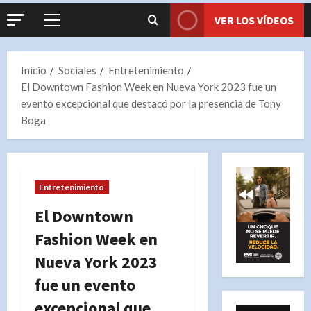
VER LOS VÍDEOS
Menú
principal
Inicio
Sociales
Entretenimiento
El Downtown Fashion Week en Nueva York 2023 fue un
evento excepcional que destacó por la presencia de Tony
Boga
Entretenimiento
El Downtown
Fashion Week en
Nueva York 2023
fue un evento
excepcional que