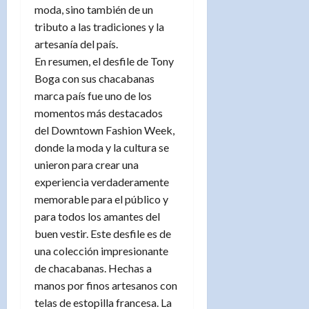
moda, sino también de un
tributo a las tradiciones y la
artesanía del país.
En resumen, el desfile de Tony
Boga con sus chacabanas
marca país fue uno de los
momentos más destacados
del Downtown Fashion Week,
donde la moda y la cultura se
unieron para crear una
experiencia verdaderamente
memorable para el público y
para todos los amantes del
buen vestir. Este desfile es de
una colección impresionante
de chacabanas. Hechas a
manos por finos artesanos con
telas de estopilla francesa. La