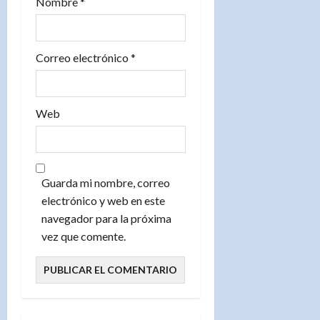
Nombre
*
a
s
Correo electrónico
*
Web
Guarda mi nombre, correo
electrónico y web en este
navegador para la próxima
vez que comente.