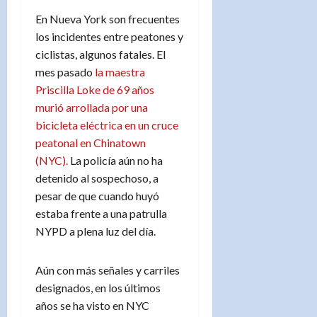
En Nueva York son frecuentes
los incidentes entre peatones y
ciclistas, algunos fatales. El
mes pasado
la maestra
Priscilla Loke de 69 años
murió arrollada por una
bicicleta eléctrica en un cruce
peatonal en Chinatown
(NYC).
La policía aún no ha
detenido al sospechoso, a
pesar de que cuando huyó
estaba frente a una patrulla
NYPD a plena luz del día.
Aún con más señales y carriles
designados, en los últimos
años se ha visto en NYC