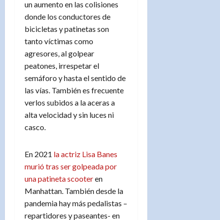
un aumento en las colisiones
donde los conductores de
bicicletas y patinetas son
tanto víctimas como
agresores, al golpear
peatones, irrespetar el
semáforo y hasta el sentido de
las vías. También es frecuente
verlos subidos a la aceras a
alta velocidad y sin luces ni
casco.
En 2021
la actriz Lisa Banes
murió tras ser golpeada por
una patineta scooter
en
Manhattan. También desde la
pandemia hay más pedalistas –
repartidores y paseantes- en