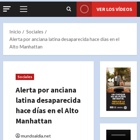
VER LOS VÍDEOS
Menú
principal
Inicio
Sociales
Alerta por anciana latina desaparecida hace días en el
Alto Manhattan
Sociales
Alerta por anciana
latina desaparecida
hace días en el Alto
Manhattan
mundoaldia.net