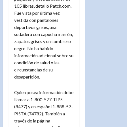
105 libras, detalló Patch.com.
Fue vista por última vez
vestida con pantalones
deportivos grises, una
sudadera con capucha marrón,
zapatos grises y un sombrero
negro. No ha habido
información adicional sobre su
condición de salud o las
circunstancias de su
desaparición.
Quien posea información debe
llamar a 1-800-577-TIPS
(8477) y en español 1-888-57-
PISTA (74782). También a
través de la página