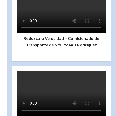
Reduzca la Velocidad – Comisionado de
Transporte de NYC Ydanis Rodríguez