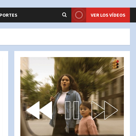
PORTES
VER LOS VÍDEOS