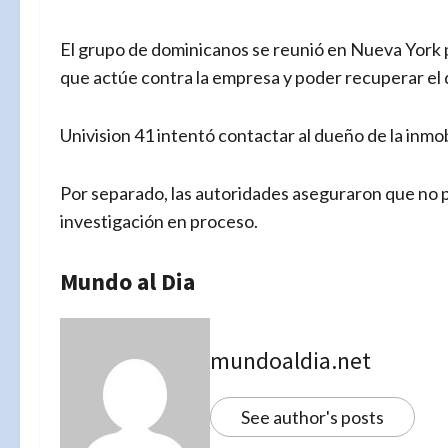
El grupo de dominicanos se reunió en Nueva York 
que actúe contra la empresa y poder recuperar el 
Univision 41 intentó contactar al dueño de la inmo
Por separado, las autoridades aseguraron que no 
investigación en proceso.
Mundo al Dia
mundoaldia.net
See author's posts