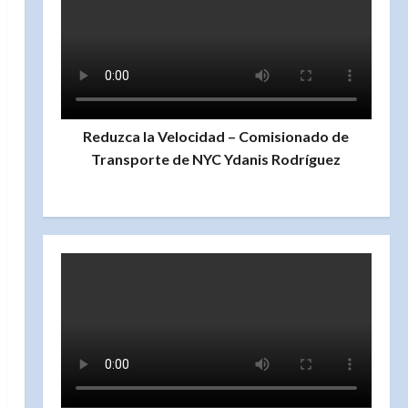
Reduzca la Velocidad – Comisionado de
Transporte de NYC Ydanis Rodríguez