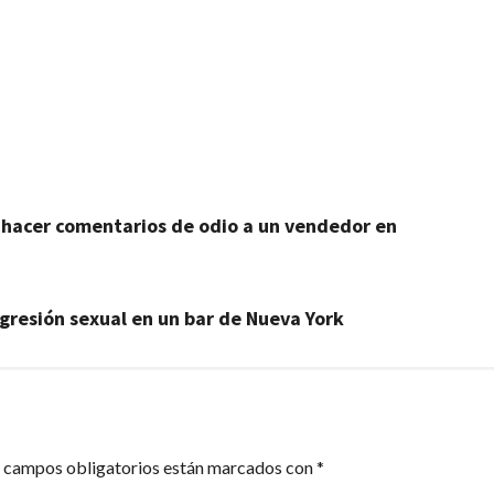
artir
hacer comentarios de odio a un vendedor en
resión sexual en un bar de Nueva York
 campos obligatorios están marcados con
*